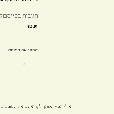
תגובות בפייסבוק
תגובות
שתפו את הפוסט
אולי יעניין אותך לקרוא גם את הפוסטים