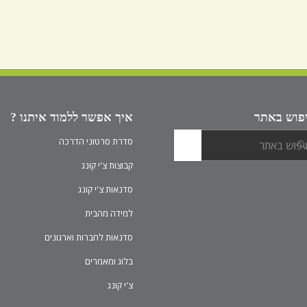
פוש באתר
איך אפשר ללמוד איתנו ?
סדרת סרטוני הדרכה
קבוצות צ'י קונג
סדנאות צ'י קונג
למידה מהבית
סדנאות לחברות וארגונים
בלוג ומאמרים
צ'י קונג