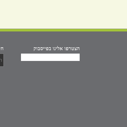
הצטרפו אלינו בפייסבוק
חי