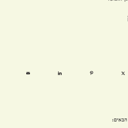
 הבאים: