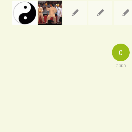
0
תגובות