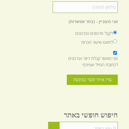
טלפון
לחזרה
*
אני מעוניין - (בחר אפשרות)
לקבל סרטונים ועדכונים
לתאם שיעור הכרות
*
אני מאשר קבלת דיוור ועדכונים
לכתובת המייל שציינתי
חיפוש חופשי באתר