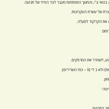
טאי צ'י, והמשך התפתחות מעבר לצד הפיזי של תנועה.
רת של עשרת העקרונות.