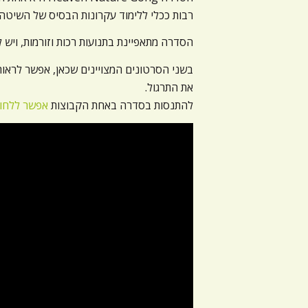
רבות ככלי ללימוד עקרונות הבסיס של השיטה.
הסדרה מתאפיינת בתנועות רכות וזורמות, ויש
בשני הסרטונים המצויינים שכאן, אפשר לראו
את התרגול.
להתנסות בסדרה באחת הקבוצות
אפשר ללחוץ