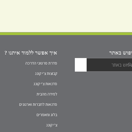
פוש באתר
איך אפשר ללמוד איתנו ?
סדרת סרטוני הדרכה
קבוצות צ'י קונג
סדנאות צ'י קונג
למידה מהבית
סדנאות לחברות וארגונים
בלוג ומאמרים
צ'י קונג