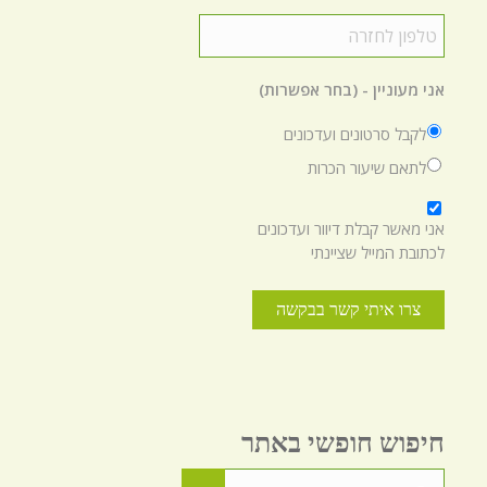
טלפון
לחזרה
*
אני מעוניין - (בחר אפשרות)
לקבל סרטונים ועדכונים
לתאם שיעור הכרות
*
אני מאשר קבלת דיוור ועדכונים
לכתובת המייל שציינתי
חיפוש חופשי באתר