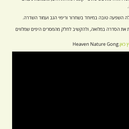
 לה השפעה טובה במיוחד בשחרור וריפוי הגב ועמוד השדרה.
ת את הסדרה במלואה, ולהקשיב לחלק מהמסרים היפים שמלווים
 כאן
.Heaven Nature Gong