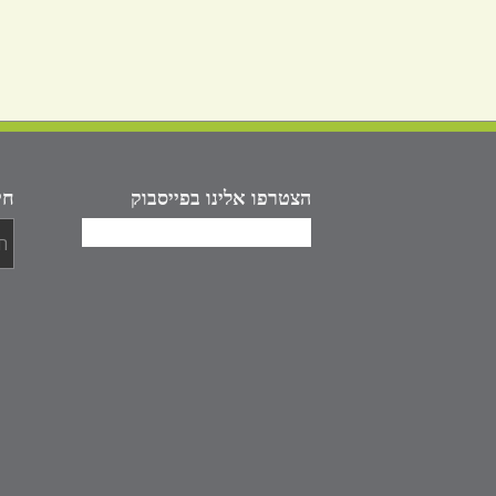
הצטרפו אלינו בפייסבוק
חי