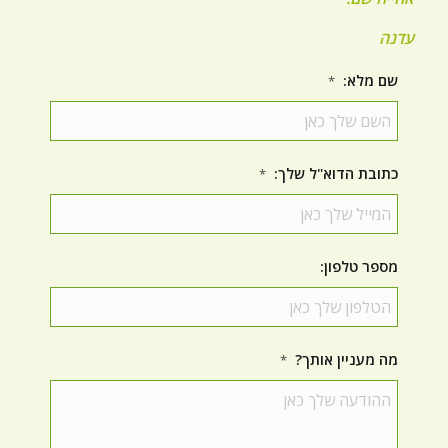
עדנה
שם מלא:
*
כתובת הדוא"ל שלך:
*
מספר טלפון:
מה מעניין אותך?
*