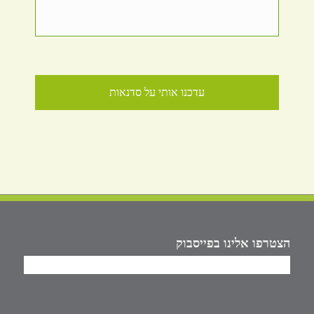
הצטרפו אלינו בפייסבוק