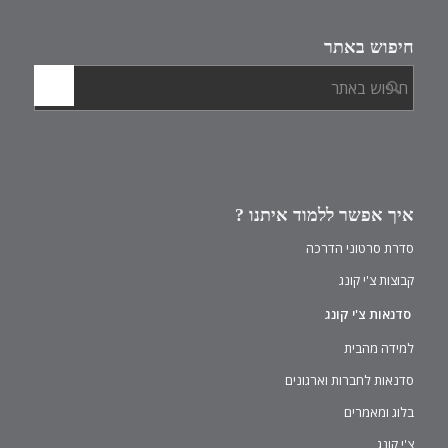
חיפוש באתר
איך אפשר ללמוד איתנו ?
סדרת סרטוני הדרכה
קבוצות צ'י קונג
סדנאות צ'י קונג
למידה מהבית
סדנאות לחברות וארגונים
בלוג ומאמרים
צ'י קונג