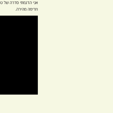
אני הדגמתי סדרה של טאי
וזרימה מהירה.