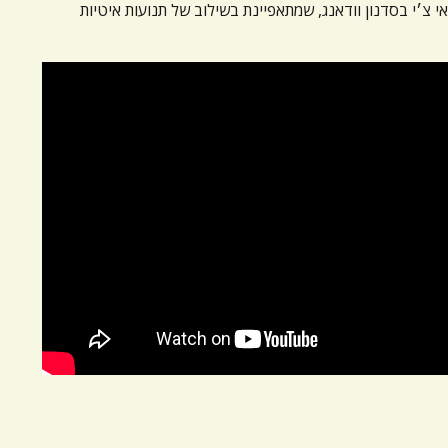
 צ׳י בסדנון וודאנג, שמתאפיינת בשילוב של תנועות איטיות