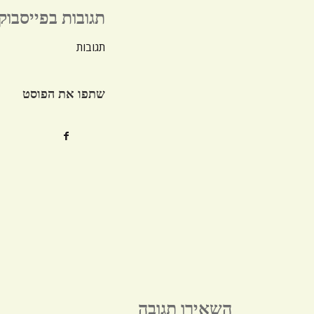
תגובות בפייסבוק
תגובות
שתפו את הפוסט
השאירו תגובה