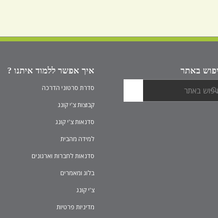
פוש באתר
איך אפשר ללמוד איתנו ?
סדרת סרטוני הדרכה
קבוצות צ'י קונג
סדנאות צ'י קונג
למידה מהבית
סדנאות לחברות וארגונים
בלוג ומאמרים
צ'י קונג
מדיניות פרטיות