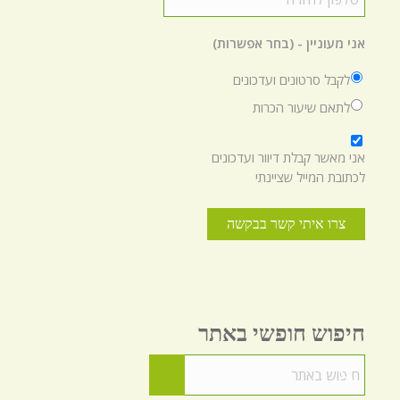
לחזרה
*
אני מעוניין - (בחר אפשרות)
לקבל סרטונים ועדכונים
לתאם שיעור הכרות
*
אני מאשר קבלת דיוור ועדכונים
לכתובת המייל שציינתי
חיפוש חופשי באתר