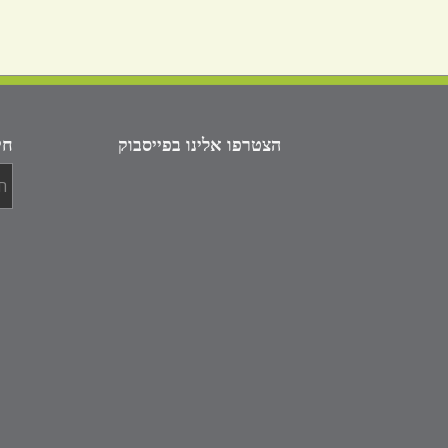
הצטרפו אלינו בפייסבוק
חי