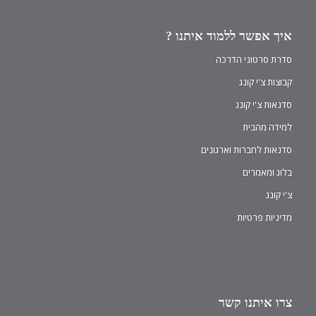
איך אפשר ללמוד איתנו ?
סדרת סרטוני הדרכה
קבוצות צ'י קונג
סדנאות צ'י קונג
למידה מהבית
סדנאות לחברות וארגונים
בלוג ומאמרים
צ'י קונג
מדיניות פרטיות
צרו איתנו קשר