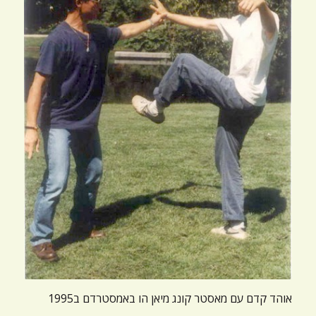
אוהד קדם עם מאסטר קונג מיאן הו באמסטרדם ב1995