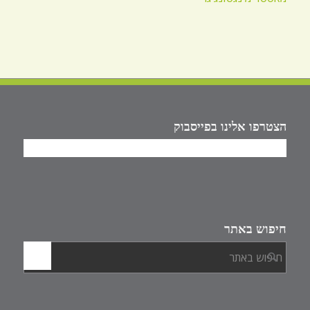
הצטרפו אלינו בפייסבוק
חיפוש באתר