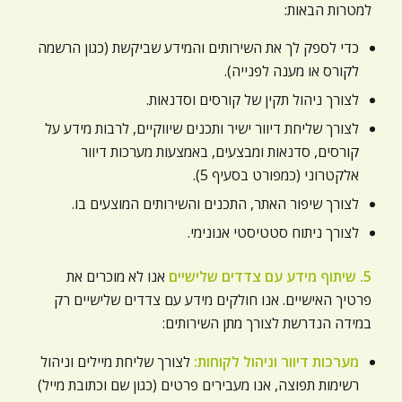
למטרות הבאות:
כדי לספק לך את השירותים והמידע שביקשת (כגון הרשמה
לקורס או מענה לפנייה).
לצורך ניהול תקין של קורסים וסדנאות.
לצורך שליחת דיוור ישיר ותכנים שיווקיים, לרבות מידע על
קורסים, סדנאות ומבצעים, באמצעות מערכות דיוור
אלקטרוני (כמפורט בסעיף 5).
לצורך שיפור האתר, התכנים והשירותים המוצעים בו.
לצורך ניתוח סטטיסטי אנונימי.
5. שיתוף מידע עם צדדים שלישיים
אנו לא מוכרים את
פרטיך האישיים. אנו חולקים מידע עם צדדים שלישיים רק
במידה הנדרשת לצורך מתן השירותים:
מערכות דיוור וניהול לקוחות:
לצורך שליחת מיילים וניהול
רשימות תפוצה, אנו מעבירים פרטים (כגון שם וכתובת מייל)