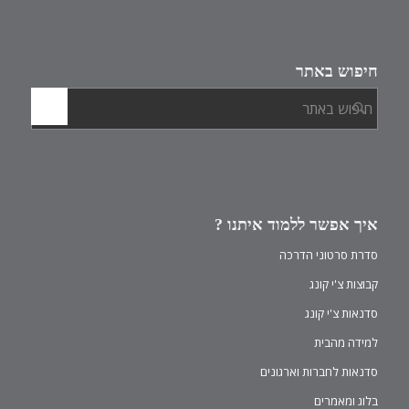
חיפוש באתר
איך אפשר ללמוד איתנו ?
סדרת סרטוני הדרכה
קבוצות צ'י קונג
סדנאות צ'י קונג
למידה מהבית
סדנאות לחברות וארגונים
בלוג ומאמרים