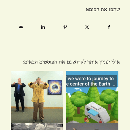
שתפו את הפוסט
אולי יעניין אותך לקרוא גם את הפוסטים הבאים: