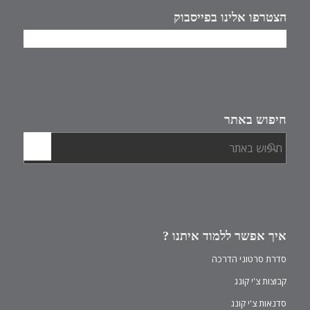
הצטרפו אלינו בפייסבוק
חיפוש באתר
איך אפשר ללמוד איתנו ?
סדרת סרטוני הדרכה
קבוצות צ'י קונג
סדנאות צ'י קונג