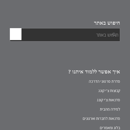
חיפוש באתר
איך אפשר ללמוד איתנו ?
סדרת סרטוני הדרכה
קבוצות צ'י קונג
סדנאות צ'י קונג
למידה מהבית
סדנאות לחברות וארגונים
בלוג ומאמרים