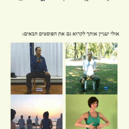
אולי יעניין אותך לקרוא גם את הפוסטים הבאים: