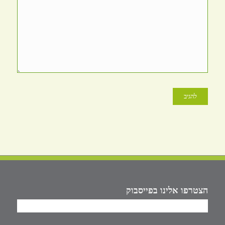
הצטרפו אלינו בפייסבוק