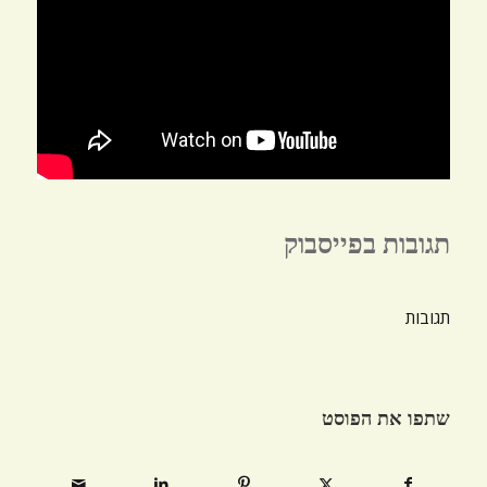
תגובות בפייסבוק
תגובות
שתפו את הפוסט