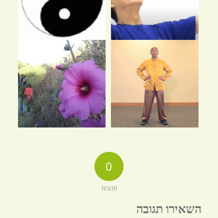
0
תגובות
השאירו תגובה