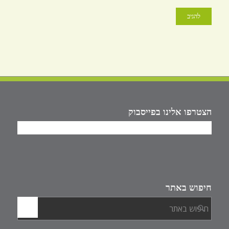
הצטרפו אלינו בפייסבוק
חיפוש באתר