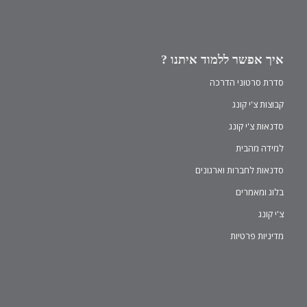
איך אפשר ללמוד איתנו ?
סדרת סרטוני הדרכה
קבוצות צ'י קונג
סדנאות צ'י קונג
למידה מהבית
סדנאות לחברות וארגונים
בלוג ומאמרים
צ'י קונג
מדיניות פרטיות