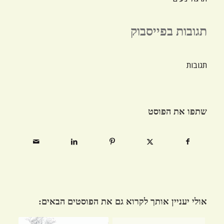
תגובות בפייסבוק
תגובות
שתפו את הפוסט
אולי יעניין אותך לקרוא גם את הפוסטים הבאים: