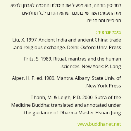
למדיסין בודהה, הוא מפעיל את היכולת והחכמה לאבחן ולרפא
את התעתוע השורשי בתוכנו, שהוא הגורם לכל תחלואינו
הפיסיים והרוחניים.
ביבליוגרפיה:
Liu, X. 1997. Ancient India and ancient China: trade
and religious exchange. Delhi: Oxford Univ. Press.
Fritz, S. 1989. Ritual, mantras and the human
sciences. New York: P. Lang.
Alper, H. P. ed. 1989. Mantra. Albany: State Univ. of
New York Press.
Thanh, M. & Leigh, P.D. 2000. Sutra of the
Medicine Buddha: translated and annotated under
the guidance of Dharma Master Hsuan Jung.
www.buddhanet.net