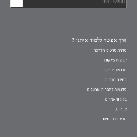
איך אפשר ללמוד איתנו ?
סדרת סרטוני הדרכה
קבוצות צ'י קונג
סדנאות צ'י קונג
למידה מהבית
סדנאות לחברות וארגונים
בלוג ומאמרים
צ'י קונג
מדיניות פרטיות