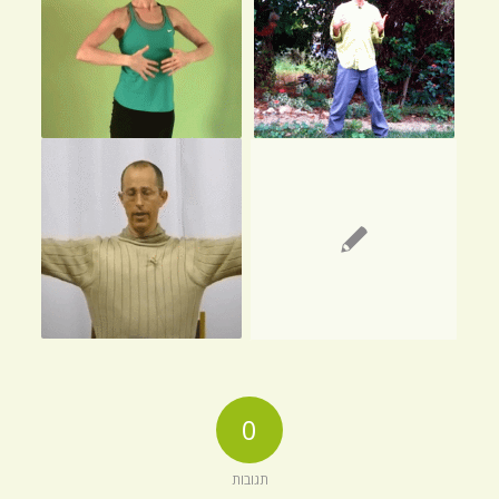
0
תגובות