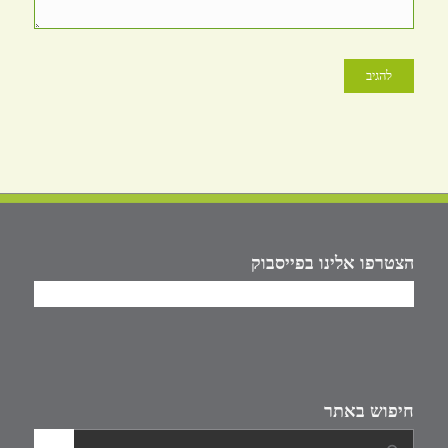
הצטרפו אלינו בפייסבוק
חיפוש באתר