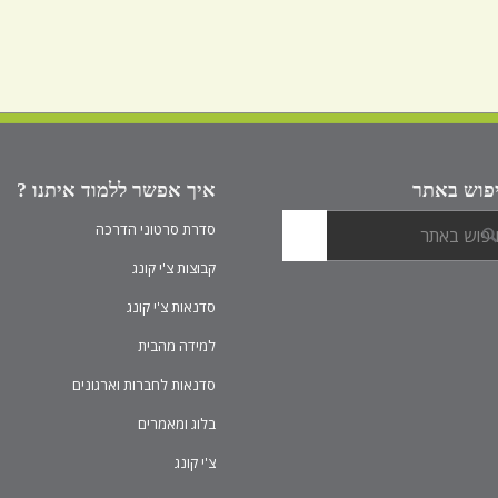
פוש באתר
איך אפשר ללמוד איתנו ?
סדרת סרטוני הדרכה
קבוצות צ'י קונג
סדנאות צ'י קונג
למידה מהבית
סדנאות לחברות וארגונים
בלוג ומאמרים
צ'י קונג