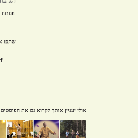
תגובו
תגובות
שתפו א
אולי יעניין אותך לקרוא גם את הפוסטים