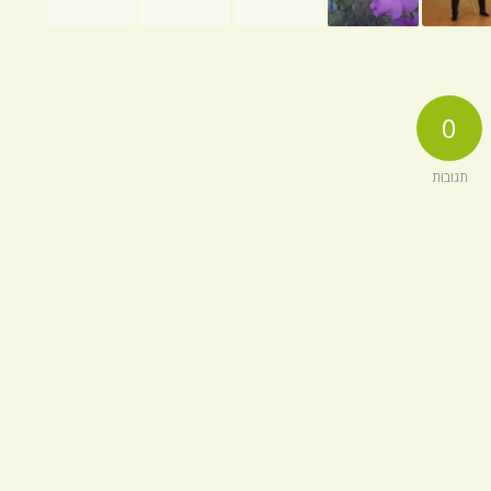
0
תגובות