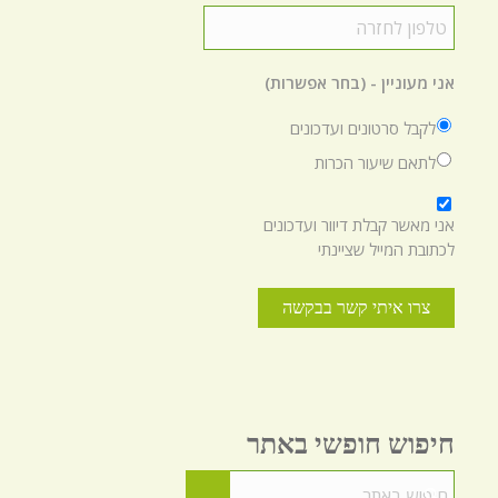
טלפון
לחזרה
*
אני מעוניין - (בחר אפשרות)
לקבל סרטונים ועדכונים
לתאם שיעור הכרות
*
אני מאשר קבלת דיוור ועדכונים
לכתובת המייל שציינתי
חיפוש חופשי באתר