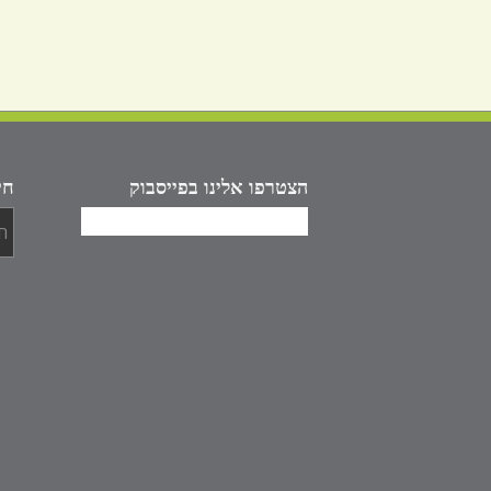
הצטרפו אלינו בפייסבוק
חי