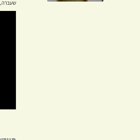
שעברה, ו