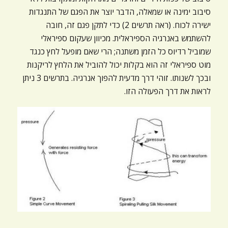
סיבוב ימינה או שמאלה, הדבר יוצר את הפגם של התנגדות
ישירה לכוח. (ראה תרשים 2) כדי לתקן פגם זה, חובה
להשתמש באנרגיה הספיראלית. מכיוון שעקום ספיראלי
שמוביל רדיוס כל הזמן משתנה; הרי שאם מופעל לחץ כנגד
מוט ספיראלי זה הוא בקלות יכול להוביל את הלחץ לריקנות
ובכך לשנותו. זוהי דרך מדעית להפוך אנרגיה. בתרשים 3 ניתן
לראות את דרך הפעולה הזו.