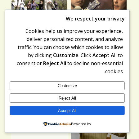
We respect your privacy
Cookies help us improve your experience,
deliver personalized content, and analyze
traffic. You can choose which cookies to allow
by clicking
Customize
. Click
Accept All
to
consent or
Reject All
to decline non-essential
cookies.
Customize
Reject All
Accept All
Powered by