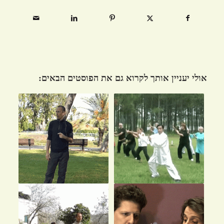
אולי יעניין אותך לקרוא גם את הפוסטים הבאים: