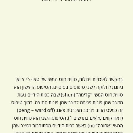
בהקשר לאיכויות ויכולות, טווית חוט המשי של טאי-צ'י צ'ואן
ניתנת לחלוקה לשני טיפוסים בסיסיים. הטיפוס הראשון הוא
טווית חוט המשי "קדימה" (shun) שבה כפות הידיים נעות
ממצב שהן פונות פנימה למצב שהן פונות החוצה. בתוך טיפוס
זה כמעט הרוב מורכב מאנרגית פאנג (peng – ward off)
(ראה קווים מלאים בתרשים 1). הטיפוס השני הוא טווית חוט
המשי "אחורה" (ni) כאשר כפות הידיים מסתובבות ממצב שהן