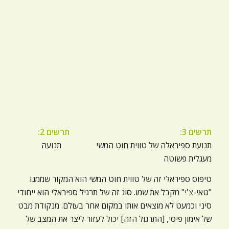
תרשים 3:
תרשים 2:
תנועת ספיראלה של טווית חוט המשי תנועה
מעגלית פשוטה
טיפוס ספיראלי זה של טווית חוט המשי הוא המקור שממנו
"טאי-צ'י" מקבל את שמו. סוג זה של תרגיל ספיראלי הוא ייחודי
סיני וכמעט לא מוצאים אותו במקום אחר בעולם. מנקודת מבט
של אימון פיסי, [התרגול הזה] יכול לעזור ליצר את המצב של