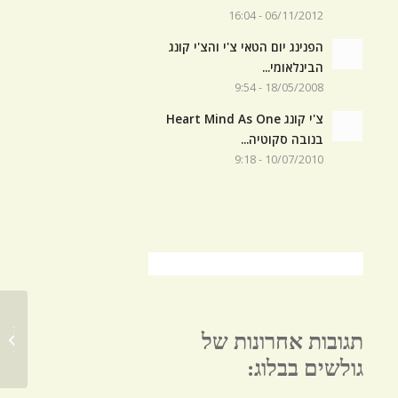
06/11/2012 - 16:04
הפנינג יום הטאי צ'י והצ'י קונג
הבינלאומי...
18/05/2008 - 9:54
צ'י קונג Heart Mind As One
בנובה סקוטיה...
10/07/2010 - 9:18
תגובות אחרונות של
One
גולשים בבלוג: