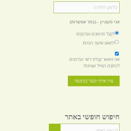
טלפון
לחזרה
*
אני מעוניין - (בחר אפשרות)
לקבל סרטונים ועדכונים
לתאם שיעור הכרות
*
אני מאשר קבלת דיוור ועדכונים
לכתובת המייל שציינתי
חיפוש חופשי באתר