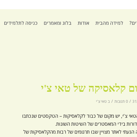
ים?
למידה מהבית
אודות
בלוג ומאמרים
כניסה לתלמידים
ם קלאסיקה של טאי צ'י
/
/
31
0 תגובות
ב
טאי צ'י
טאי צ'י, יש מקום של כבוד לקלאסיקות – הטקסטים שנכתבו
ורות בידי המאסטרים של השיטות השונות.
הגעתי לאתר מצויין שבו תרגומים של רבות מהקלאסיקות של