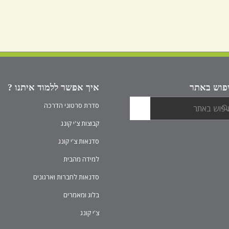
פוש באתר
איך אפשר ללמוד איתנו ?
סדרת סרטוני הדרכה
קבוצות צ'י קונג
סדנאות צ'י קונג
למידה מהבית
סדנאות לחברות וארגונים
בלוג ומאמרים
צ'י קונג