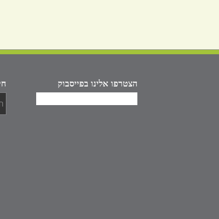
הצטרפו אלינו בפייסבוק
חי