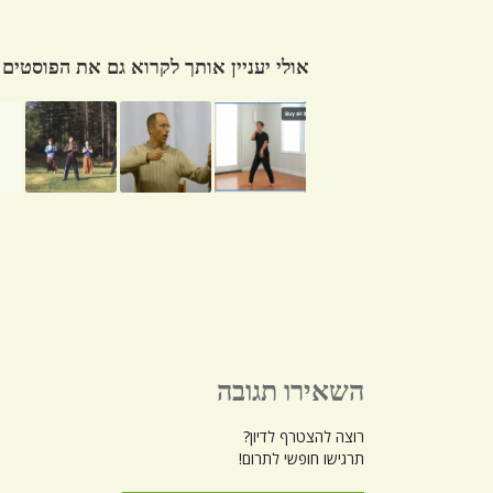
אולי יעניין אותך לקרוא גם את הפוסטים
השאירו תגובה
רוצה להצטרף לדיון?
תרגישו חופשי לתרום!