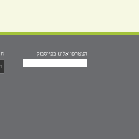
הצטרפו אלינו בפייסבוק
חי