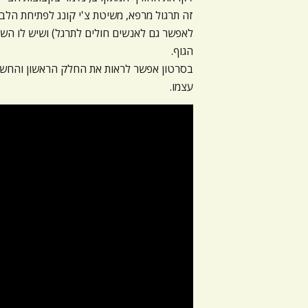
זה תרגול מרפא, משיטת צ'י קונג לפתיחת הלב
לאפשר גם לאנשים חולים לתרגל) ושיש לו השפ
הגוף.
בסרטון אפשר לראות את החלק הראשון והחשוב 
עצמו.