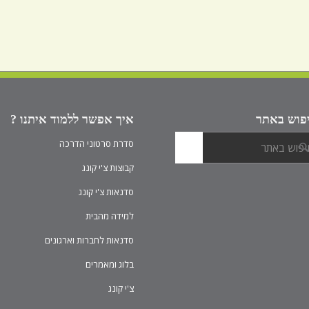
פוש באתר
איך אפשר ללמוד איתנו ?
סדרת סרטוני הדרכה
קבוצות צ'י קונג
סדנאות צ'י קונג
למידה מהבית
סדנאות לחברות וארגונים
בלוג ומאמרים
צ'י קונג