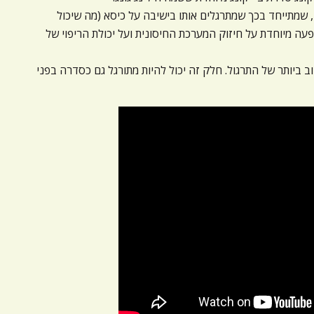
, שמתייחד בכך שמתרגלים אותו בישיבה על כיסא (מה שיכול
עה מיוחדת על חיזוק המערכת החיסונית ועל יכולת הריפוי של
ביותר של התרגול. חלק זה יכול להיות מתורגל גם כסדרה בפני