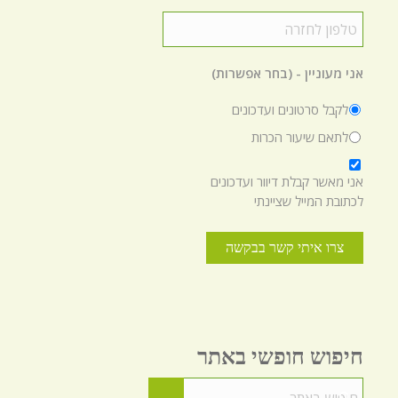
טלפון
לחזרה
*
אני מעוניין - (בחר אפשרות)
לקבל סרטונים ועדכונים
לתאם שיעור הכרות
*
אני מאשר קבלת דיוור ועדכונים
לכתובת המייל שציינתי
חיפוש חופשי באתר