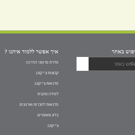
פוש באתר
איך אפשר ללמוד איתנו ?
סדרת סרטוני הדרכה
קבוצות צ'י קונג
סדנאות צ'י קונג
למידה מהבית
סדנאות לחברות וארגונים
בלוג ומאמרים
צ'י קונג