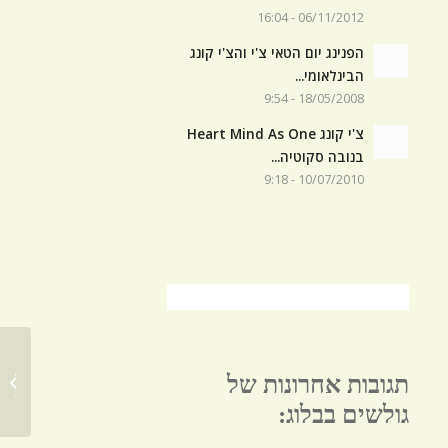
06/11/2012 - 16:04
הפנינג יום הטאי צ'י והצ'י קונג
הבינלאומי...
18/05/2008 - 9:54
צ'י קונג Heart Mind As One
בנובה סקוטיה...
10/07/2010 - 9:18
תגובות אחרונות של
uddha
גולשים בבלוג: