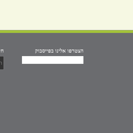
הצטרפו אלינו בפייסבוק
חי