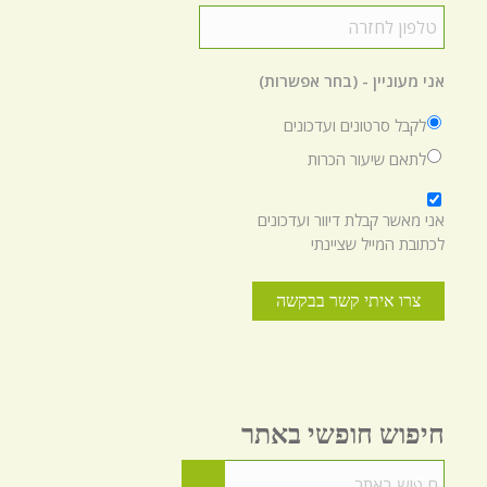
טלפון
לחזרה
*
אני מעוניין - (בחר אפשרות)
לקבל סרטונים ועדכונים
לתאם שיעור הכרות
*
אני מאשר קבלת דיוור ועדכונים
לכתובת המייל שציינתי
חיפוש חופשי באתר