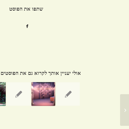
שתפו את הפוסט
אולי יעניין אותך לקרוא גם את הפוסטים
מדיטציה בעמידה – מבט בעין מערבית