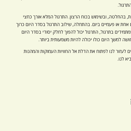
תרגול.
ת, בהחלטה, ובשימוש בכוח הרצון. התרגול המלא אורך כחצי
אחת או פעמיים ביום. בהתחלה, שילוב התרגול בסדר היום כרוך
תמידים בתרגול, התרגול יכול להפוך לחלק יסודי בסדר היום
ה למשך היום כולו יכולה להיות משמעותית ביותר.
ים לעזור לנו לפתוח את הדלת אל החוויות העמוקות והמהנות
יא לנו.