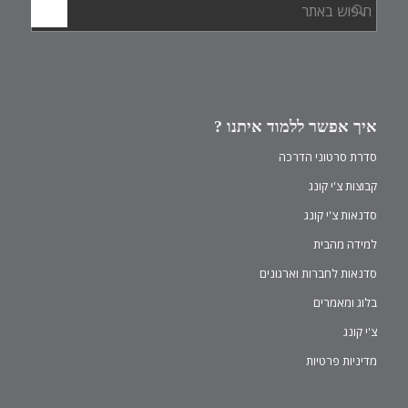
איך אפשר ללמוד איתנו ?
סדרת סרטוני הדרכה
קבוצות צ'י קונג
סדנאות צ'י קונג
למידה מהבית
סדנאות לחברות וארגונים
בלוג ומאמרים
צ'י קונג
מדיניות פרטיות