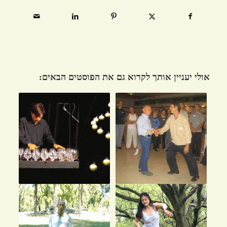
אולי יעניין אותך לקרוא גם את הפוסטים הבאים: