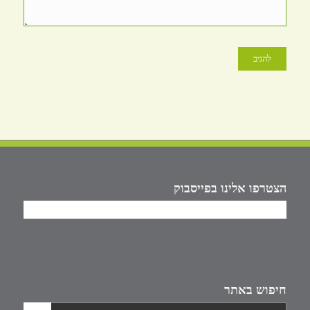
הצטרפו אלינו בפייסבוק
חיפוש באתר