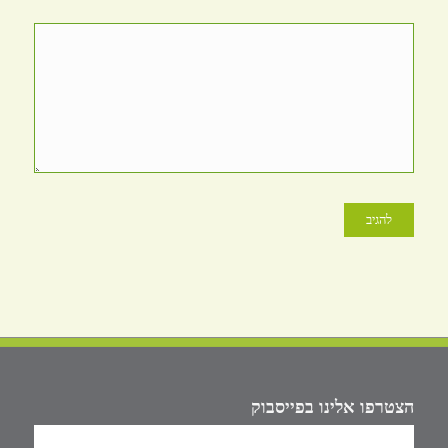
הצטרפו אלינו בפייסבוק