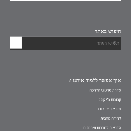
חיפוש באתר
איך אפשר ללמוד איתנו ?
סדרת סרטוני הדרכה
קבוצות צ'י קונג
סדנאות צ'י קונג
למידה מהבית
סדנאות לחברות וארגונים