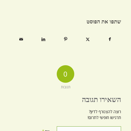
שתפו את הפוסט
0
תגובות
השאירו תגובה
רוצה להצטרף לדיון?
תרגישו חופשי לתרום!
*