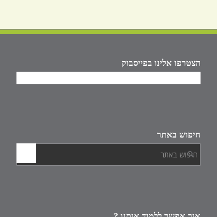
הצטרפו אלינו בפייסבוק
חיפוש באתר
איך אפשר ללמוד איתנו ?