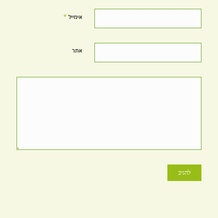
*
אימייל
אתר