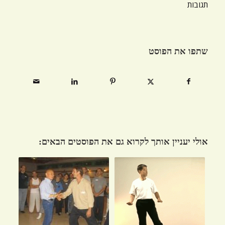
תגובות
שתפו את הפוסט
אולי יעניין אותך לקרוא גם את הפוסטים הבאים: