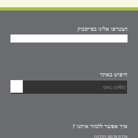
הצטרפו אלינו בפייסבוק
חיפוש באתר
איך אפשר ללמוד איתנו ?
סדרת סרטוני הדרכה