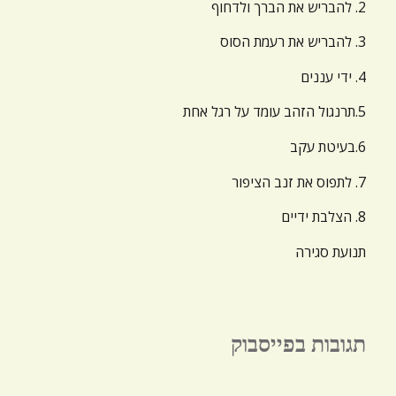
2. להבריש את הברך ולדחוף
3. להבריש את רעמת הסוס
4. ידי עננים
5.תרנגול הזהב עומד על רגל אחת
6.בעיטת עקב
7. לתפוס את זנב הציפור
8. הצלבת ידיים
תנועת סגירה
תגובות בפייסבוק