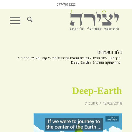
077-7672222
בלוג ומאמרים
הנך כאן:
עמוד הבית
/
ברוכים הבאים למרכז ללימוד צ'י קונג וטאי צ'י מהבית
/
כמה עמוקה האדמה?
/
Deep-Earth
Deep-Earth
/
12/03/2018
0 תגובות