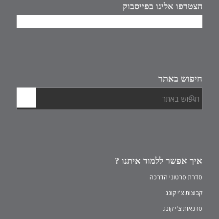
הצטרפו אלינו בפייסבוק
חיפוש באתר
איך אפשר ללמוד איתנו ?
סדרת סרטוני הדרכה
קבוצות צ'י קונג
סדנאות צ'י קונג