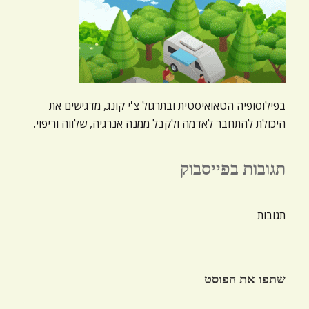
בפילוסופיה הטאואיסטית ובתרגול צ'י קונג, מדגישים את
היכולת להתחבר לאדמה ולקבל ממנה אנרגיה, שלווה וריפוי.
תגובות בפייסבוק
תגובות
שתפו את הפוסט