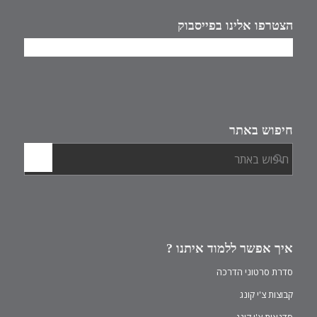
הצטרפו אלינו בפייסבוק
חיפוש באתר
איך אפשר ללמוד איתנו ?
סדרת סרטוני הדרכה
קבוצות צ'י קונג