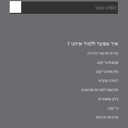
איך אפשר ללמוד איתנו ?
סדרת סרטוני הדרכה
קבוצות צ'י קונג
סדנאות צ'י קונג
למידה מהבית
סדנאות לחברות וארגונים
בלוג ומאמרים
צ'י קונג
מדיניות פרטיות