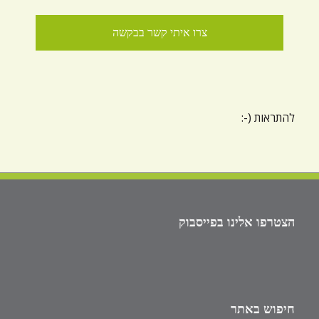
להתראות (-:
הצטרפו אלינו בפייסבוק
חיפוש באתר