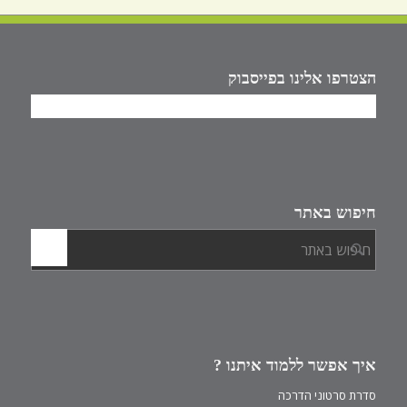
הצטרפו אלינו בפייסבוק
חיפוש באתר
איך אפשר ללמוד איתנו ?
סדרת סרטוני הדרכה