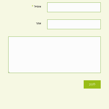
*
אימייל
אתר