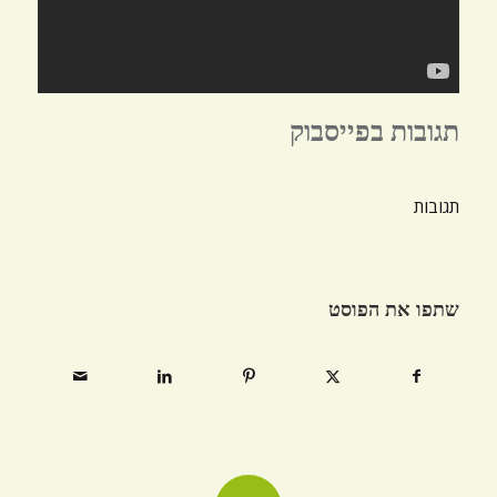
תגובות בפייסבוק
תגובות
שתפו את הפוסט