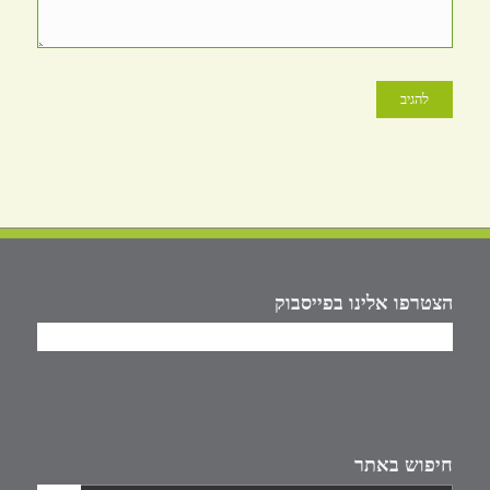
הצטרפו אלינו בפייסבוק
חיפוש באתר