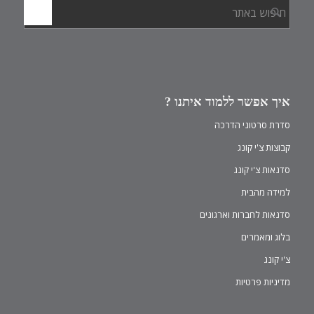
איך אפשר ללמוד איתנו ?
סדרת סרטוני הדרכה
קבוצות צ'י קונג
סדנאות צ'י קונג
למידה מהבית
סדנאות לחברות וארגונים
בלוג ומאמרים
צ'י קונג
מדיניות פרטיות