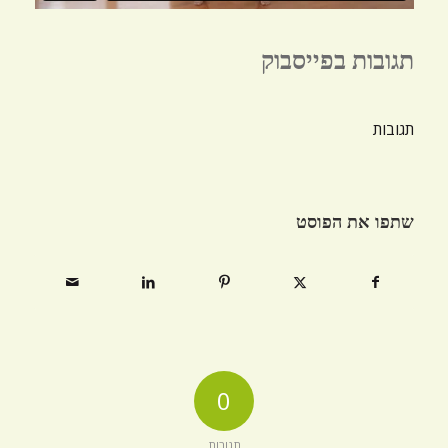
תגובות בפייסבוק
תגובות
שתפו את הפוסט
0
תגובות