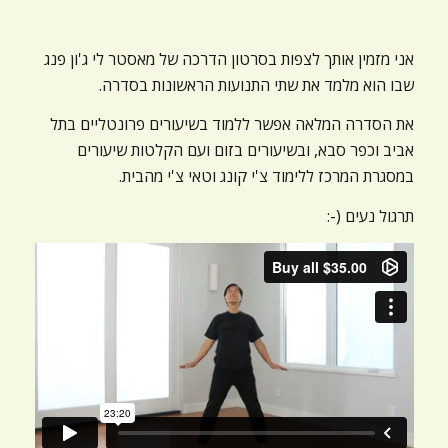
אני מזמין אותך לצפות בסרטון הדרכה של מאסטר לי ג'ון פנג
שבו הוא מלמד את שתי התנועות הראשונות בסדרה.
את הסדרה המלאה אפשר ללמוד בשיעורים פרונטליים בתל
אביב וכפר סבא, ובשיעורים בזום ועם הקלטות שיעורים
במסגרת המרכז ללימוד צ'י קונג וטאי צ'י מהבית.
תרגול נעים (-: