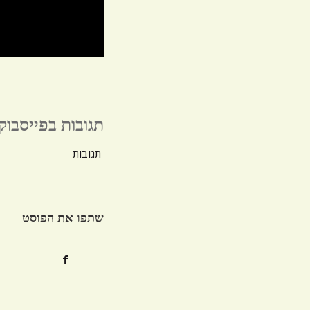
תגובות בפייסבוק
תגובות
שתפו את הפוסט