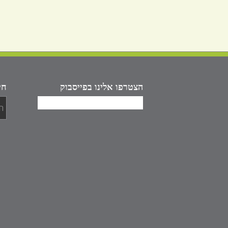
הצטרפו אלינו בפייסבוק
חי