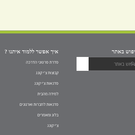
פוש באתר
איך אפשר ללמוד איתנו ?
סדרת סרטוני הדרכה
קבוצות צ'י קונג
סדנאות צ'י קונג
למידה מהבית
סדנאות לחברות וארגונים
בלוג ומאמרים
צ'י קונג