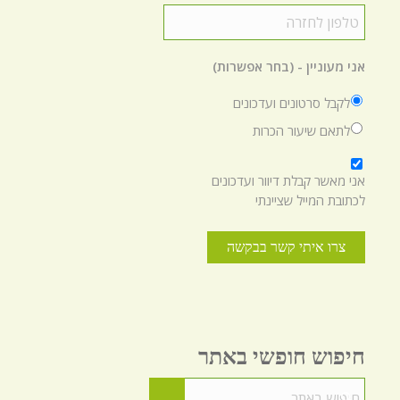
טלפון
לחזרה
*
אני מעוניין - (בחר אפשרות)
לקבל סרטונים ועדכונים
לתאם שיעור הכרות
*
אני מאשר קבלת דיוור ועדכונים
לכתובת המייל שציינתי
חיפוש חופשי באתר