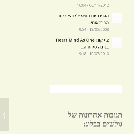
06/11/2012 - 16:04
הפנינג יום הטאי צ'י והצ'י קונג
הבינלאומי...
18/05/2008 - 9:54
צ'י קונג Heart Mind As One
בנובה סקוטיה...
10/07/2010 - 9:18
תגובות אחרונות של
ealing
גולשים בבלוג: