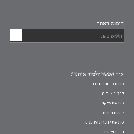
חיפוש באתר
איך אפשר ללמוד איתנו ?
סדרת סרטוני הדרכה
קבוצות צ'י קונג
סדנאות צ'י קונג
למידה מהבית
סדנאות לחברות וארגונים
בלוג ומאמרים