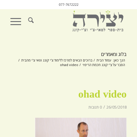
077-7672222
בלוג ומאמרים
הנך כאן:
עמוד הבית
/
ברוכים הבאים למרכז ללימוד צ'י קונג וטאי צ'י מהבית
/
הסבר על צ'י קונג חכמת הריפוי
/
ohad video
ohad video
/
26/05/2018
0 תגובות