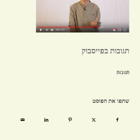
תגובות בפייסבוק
תגובות
שתפו את הפוסט