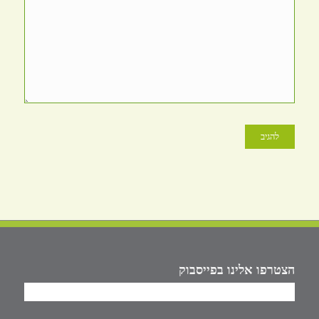
הצטרפו אלינו בפייסבוק