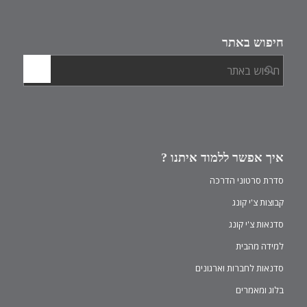
חיפוש באתר
איך אפשר ללמוד איתנו ?
סדרת סרטוני הדרכה
קבוצות צ'י קונג
סדנאות צ'י קונג
למידה מהבית
סדנאות לחברות וארגונים
בלוג ומאמרים