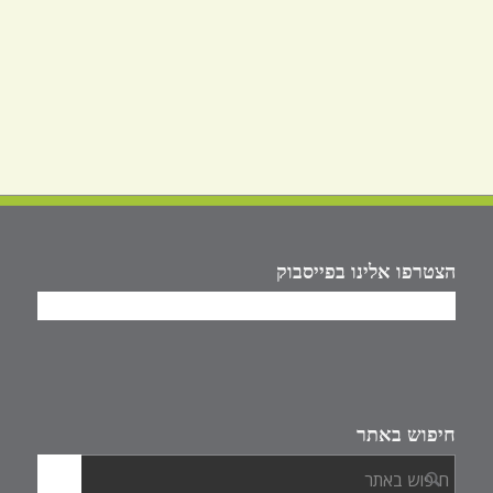
הצטרפו אלינו בפייסבוק
חיפוש באתר