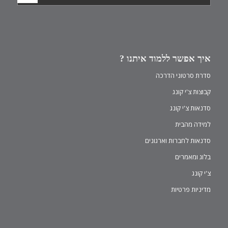
איך אפשר ללמוד איתנו ?
סדרת סרטוני הדרכה
קבוצות צ'י קונג
סדנאות צ'י קונג
למידה מהבית
סדנאות לחברות וארגונים
בלוג ומאמרים
צ'י קונג
מדיניות פרטיות