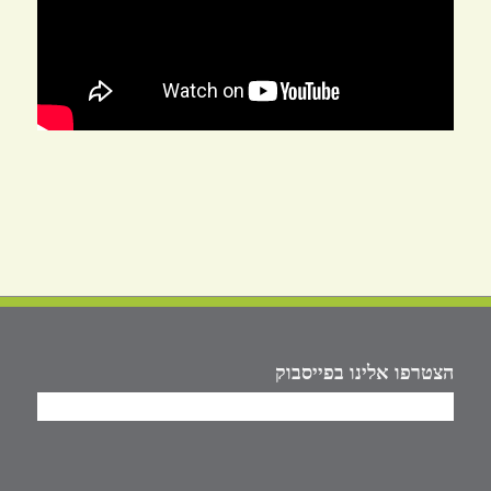
הצטרפו אלינו בפייסבוק