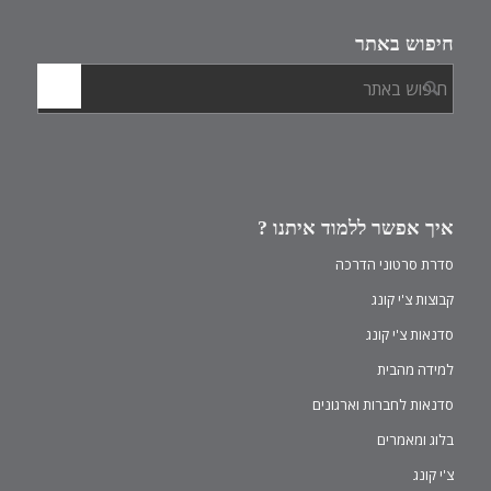
חיפוש באתר
איך אפשר ללמוד איתנו ?
סדרת סרטוני הדרכה
קבוצות צ'י קונג
סדנאות צ'י קונג
למידה מהבית
סדנאות לחברות וארגונים
בלוג ומאמרים
צ'י קונג