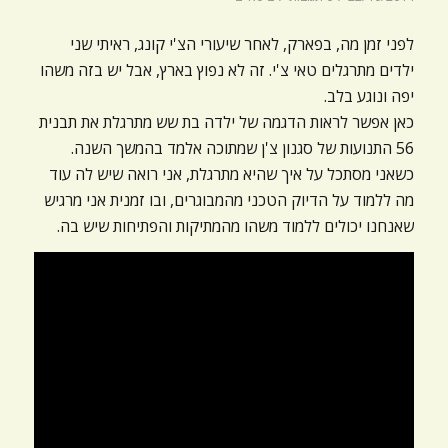
לפני זמן מה, בפארק, לאחר שיעורי הצ'י קונג, ראיתי שני
ילדים מתרגלים טאי צ'י. זה לא נפוץ בארץ, אבל יש בזה משהו
יפה ונוגע בלב.
כאן אפשר לראות הדגמה של ילדה בת שש מתרגלת את תבנית
56 התנועות של סגנון צ'ן שמתוכה אלמד בהמשך השנה.
כשאני מסתכל על איך שהיא מתרגלת, אני רואה שיש לה עוד
מה ללמוד על הדיוק הטכני מהמבוגרים, ובו זמנית אני מרגיש
שאנחנו יכולים ללמוד משהו מהמתיקות והפתיחות שיש בה.