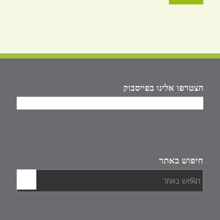
הצטרפו אלינו בפייסבוק
חיפוש באתר