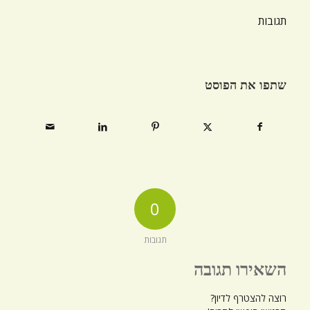
תגובות
שתפו את הפוסט
0
תגובות
השאירו תגובה
רוצה להצטרף לדיון?