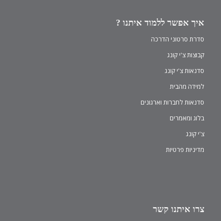
איך אפשר ללמוד איתנו ?
סדרת סרטוני הדרכה
קבוצות צ'י קונג
סדנאות צ'י קונג
למידה מהבית
סדנאות לחברות וארגונים
בלוג ומאמרים
צ'י קונג
מדיניות פרטיות
צרו איתנו קשר