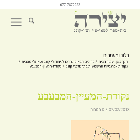
077-7672222
בלוג ומאמרים
הנך כאן:
עמוד הבית
/
ברוכים הבאים למרכז ללימוד צ'י קונג וטאי צ'י מהבית
/
נקודות אנרגטיות המשמשות בתרגול צ'י קונג
/
נקודת-המעיין-המבעבע
נקודת-המעיין-המבעבע
/
07/02/2018
0 תגובות