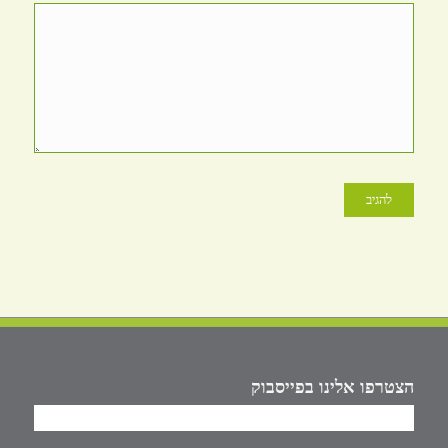
הצטרפו אלינו בפייסבוק