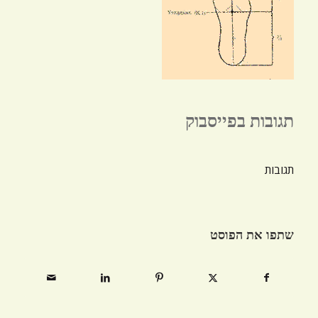
תגובות בפייסבוק
תגובות
שתפו את הפוסט