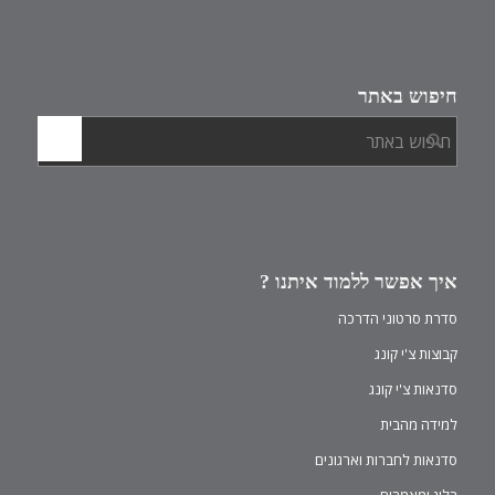
חיפוש באתר
איך אפשר ללמוד איתנו ?
סדרת סרטוני הדרכה
קבוצות צ'י קונג
סדנאות צ'י קונג
למידה מהבית
סדנאות לחברות וארגונים