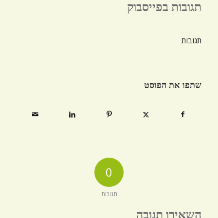
תגובות בפייסבוק
תגובות
שתפו את הפוסט
0
תגובות
השאירו תגובה