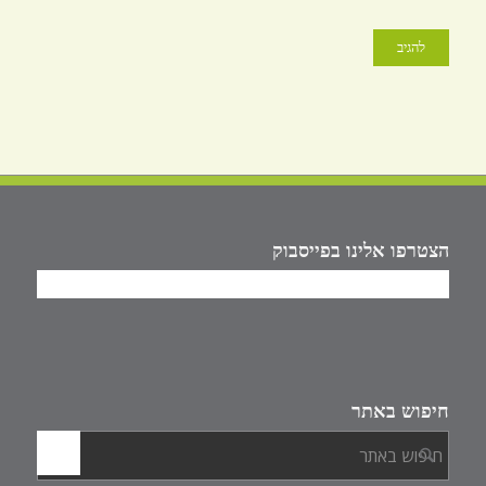
הצטרפו אלינו בפייסבוק
חיפוש באתר