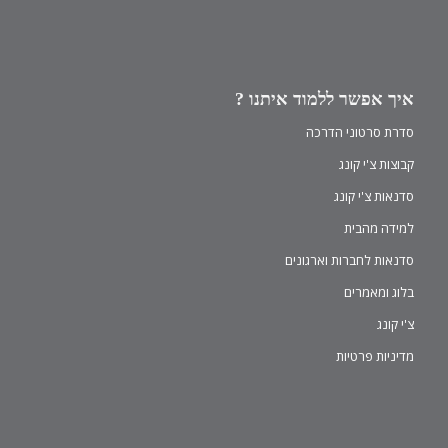
איך אפשר ללמוד איתנו ?
סדרת סרטוני הדרכה
קבוצות צ'י קונג
סדנאות צ'י קונג
למידה מהבית
סדנאות לחברות וארגונים
בלוג ומאמרים
צ'י קונג
מדיניות פרטיות