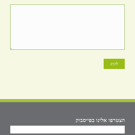
הצטרפו אלינו בפייסבוק