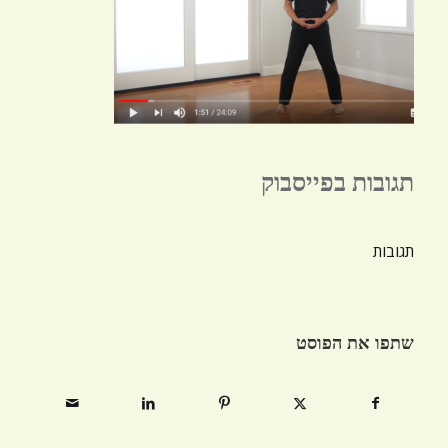
תגובות בפייסבוק
תגובות
שתפו את הפוסט