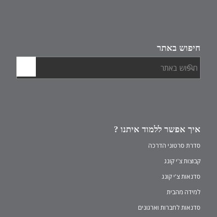
חיפוש באתר
איך אפשר ללמוד איתנו ?
סדרת סרטוני הדרכה
קבוצות צ'י קונג
סדנאות צ'י קונג
למידה מהבית
סדנאות לחברות וארגונים