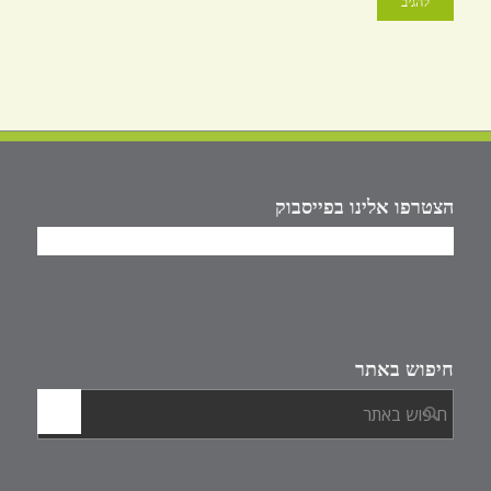
הצטרפו אלינו בפייסבוק
חיפוש באתר