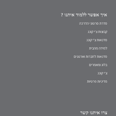
איך אפשר ללמוד איתנו ?
סדרת סרטוני הדרכה
קבוצות צ'י קונג
סדנאות צ'י קונג
למידה מהבית
סדנאות לחברות וארגונים
בלוג ומאמרים
צ'י קונג
מדיניות פרטיות
צרו איתנו קשר