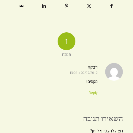
1
תגובה
רבקה
02/07/2012 ב 13:01
אומר:
מקסים !
Reply
השאירו תגובה
רוצה להצטרף לדיון?