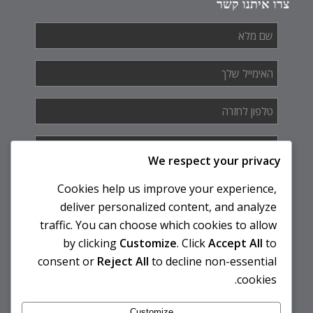
צרו איתנו קשר
שם
מלא
*
האימייל
שלך
*
טלפון
לחזרה
*
איך
אנחנו
We respect your privacy
יכולים
לעזור
Cookies help us improve your experience,
לך?
deliver personalized content, and analyze
traffic. You can choose which cookies to allow
by clicking
Customize
. Click
Accept All
to
consent or
Reject All
to decline non-essential
cookies.
Customize