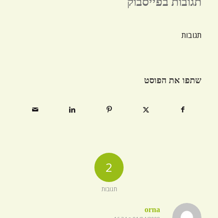
תגובות בפייסבוק
תגובות
שתפו את הפוסט
2
תגובות
orna