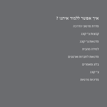
איך אפשר ללמוד איתנו ?
סדרת סרטוני הדרכה
קבוצות צ'י קונג
סדנאות צ'י קונג
למידה מהבית
סדנאות לחברות וארגונים
בלוג ומאמרים
צ'י קונג
מדיניות פרטיות