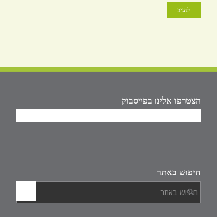
הצטרפו אלינו בפייסבוק
חיפוש באתר