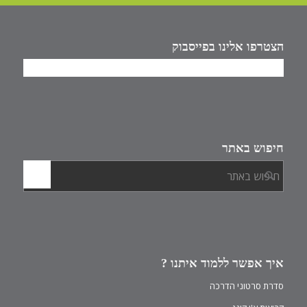
הצטרפו אלינו בפייסבוק
חיפוש באתר
איך אפשר ללמוד איתנו ?
סדרת סרטוני הדרכה