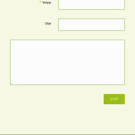
*
אימייל
אתר