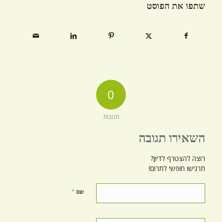
שתפו את הפוסט
0
תגובות
השאירו תגובה
רוצה להצטרף לדיון?
תרגישו חופשי לתרום!
*
שם