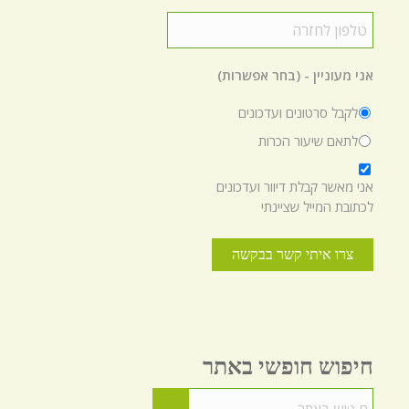
טלפון
לחזרה
*
אני מעוניין - (בחר אפשרות)
לקבל סרטונים ועדכונים
לתאם שיעור הכרות
*
אני מאשר קבלת דיוור ועדכונים
לכתובת המייל שציינתי
חיפוש חופשי באתר