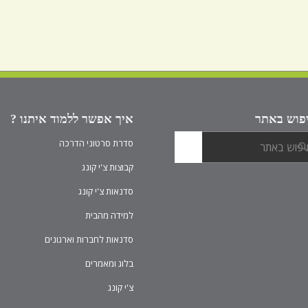
פוש באתר
איך אפשר ללמוד איתנו ?
סדרת סרטוני הדרכה
קבוצות צ'י קונג
סדנאות צ'י קונג
למידה מהבית
סדנאות לחברות וארגונים
בלוג ומאמרים
צ'י קונג