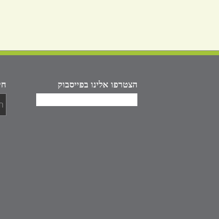
הצטרפו אלינו בפייסבוק
חי