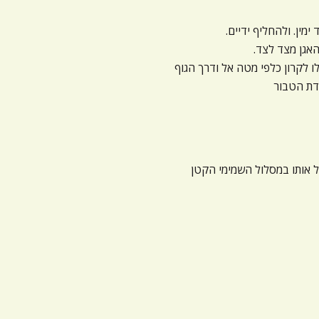
ו לקרון כלפי מטה אל ודרך הגוף
ודת הטבור