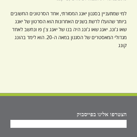
למי שמתעניין בסגנון יאנג המסורתי, אחד הסרטונים החשובים
ביותר שהועלו לרשת בשנים האחרונות הוא הסרטון של יאנג
שאו ג'ונג. יאנג שאו ג'ונג היה בנו של יאנג צ'ן פו ונחשב לאחד
מגדולי המאסטרים של הסגנון במאה ה-20. הוא לימד בהונג
קונג
הצטרפו אלינו בפייסבוק