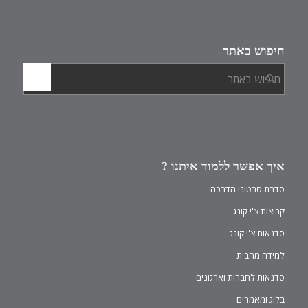
חיפוש באתר
איך אפשר ללמוד איתנו ?
סדרת סרטוני הדרכה
קבוצות צ'י קונג
סדנאות צ'י קונג
למידה מהבית
סדנאות לחברות וארגונים
בלוג ומאמרים