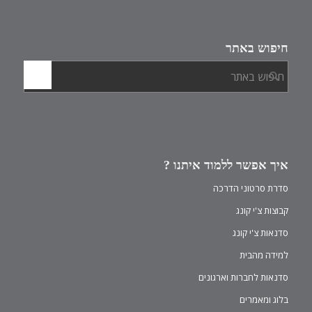
חיפוש באתר
איך אפשר ללמוד איתנו ?
סדרת סרטוני הדרכה
קבוצות צ'י קונג
סדנאות צ'י קונג
למידה מהבית
סדנאות לחברות וארגונים
בלוג ומאמרים