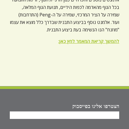
בכל הגוף מהאדמה לכפות הידיים, תנועת הגוף המלאה,
שמירה על הציר המרכזי, שמירה על ה-Peng (התרחבות)
ועוד. אלמנט נוסף בביצוע התבנית שבדרך כלל מוצא את עצמו
"מוזנח" הנו הנשימה בעת ביצוע התבנית.
להמשך קריאת המאמר לחץ כאן:
הצטרפו אלינו בפייסבוק