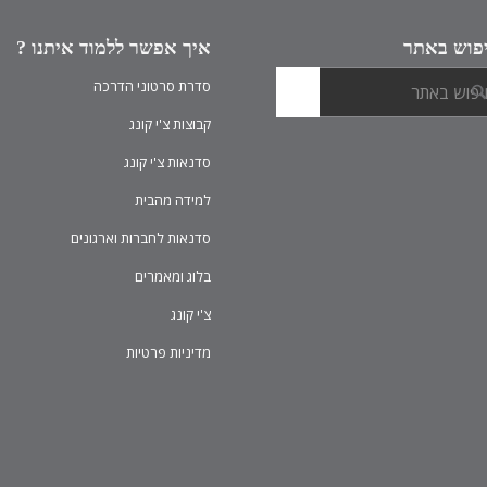
פוש באתר
איך אפשר ללמוד איתנו ?
סדרת סרטוני הדרכה
קבוצות צ'י קונג
סדנאות צ'י קונג
למידה מהבית
סדנאות לחברות וארגונים
בלוג ומאמרים
צ'י קונג
מדיניות פרטיות