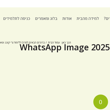
ים?
למידה מהבית
אודות
בלוג ומאמרים
כניסה לתלמידים
הנך כאן:
עמוד הבית
/
ברוכים הבאים למרכז ללימוד צ'י קונג וטאי
WhatsApp Image 2025-
0