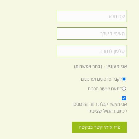
שם
מלא
*
האימייל
שלך
*
טלפון
לחזרה
*
אני מעוניין - (בחר אפשרות)
לקבל סרטונים ועדכונים
לתאם שיעור הכרות
*
אני מאשר קבלת דיוור ועדכונים
לכתובת המייל שציינתי