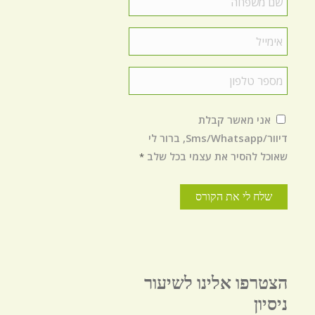
משפחה
*
Email
*
טלפון
*
הסכמה
*
אני מאשר קבלת
דיוור/Sms/Whatsapp, ברור לי
שאוכל להסיר את עצמי בכל שלב
*
הצטרפו אלינו לשיעור
ניסיון