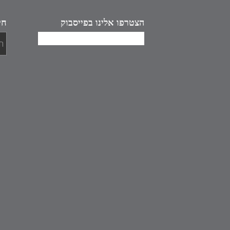
הצטרפו אלינו בפייסבוק
חי