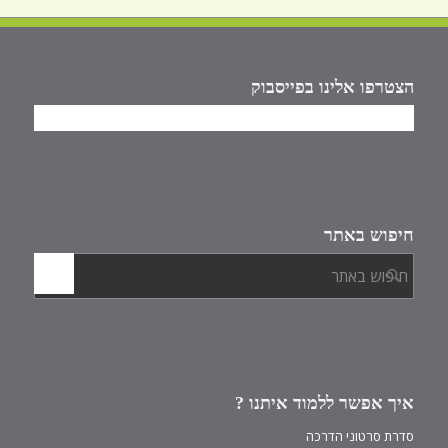
הצטרפו אלינו בפייסבוק
חיפוש באתר
איך אפשר ללמוד איתנו ?
סדרת סרטוני הדרכה