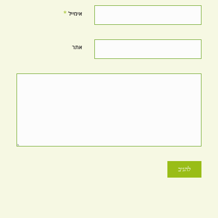
*
אימייל
אתר