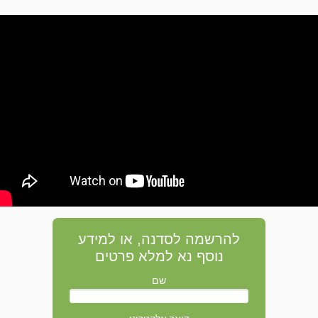
להרשמה לסדנה, או למידע
נוסף נא למלא פרטים
שם