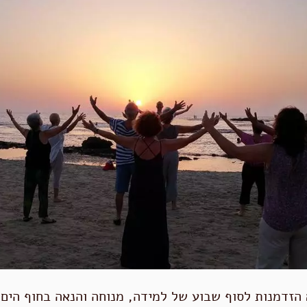
 הזדמנות לסוף שבוע של למידה, מנוחה והנאה בחוף הים