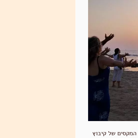
 המקסים של קיבוץ