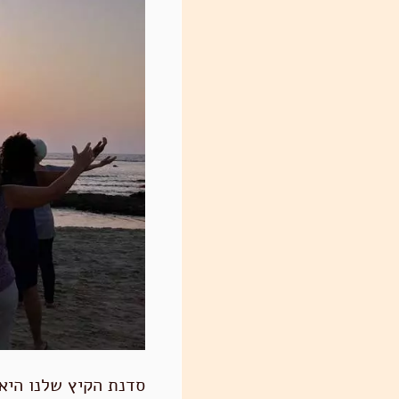
סדנת הקיץ שלנו היא