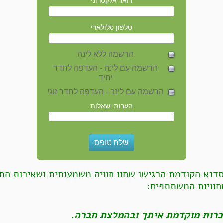
דואר אלקטרוני
טלפון סלולארי
הרשמה ללא לינה
הרשמה עם לינה - העדפה לחדר
יחיד
הרשמה עם לינה - העדפה לחדר זוגי
הערות ושאלות
נא הקודמת הרגישו שחוו חוויה משמעותית ושאיכות הת
חוויות המשתתפים:
כרות מוקדמת איתך ובהמלצת חברה.