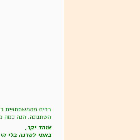
רבים מהמשתתפים בסד
השתנתה. הנה כמה מ
אוהד יקר,
באתי לסדנה בלי הי