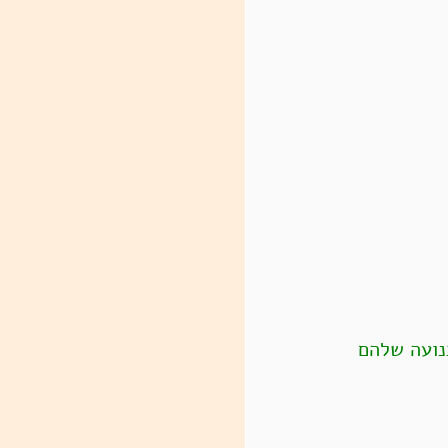
נועה שלהם