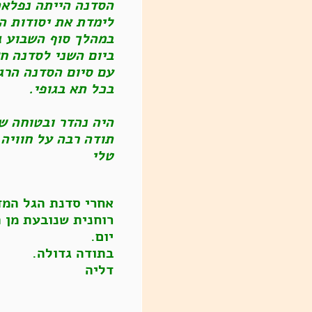
הסדנה הייתה נפלאה
לימדת את יסודות ה
במהלך סוף השבוע ג
ביום השני לסדנה חש
עם סיום הסדנה הרגש
בכל תא בגופי.
היה נהדר ובטוחה ש
תודה רבה על חוויה
טלי
אחרי סדנת הגל המד
רוחנית שנובעת מן 
יום.
בתודה גדולה.
דליה