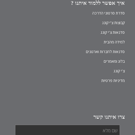
איך אפשר ללמוד איתנו ?
סדרת סרטוני הדרכה
קבוצות צ'י קונג
סדנאות צ'י קונג
למידה מהבית
סדנאות לחברות וארגונים
בלוג ומאמרים
צ'י קונג
מדיניות פרטיות
צרו איתנו קשר
שם
מלא
*