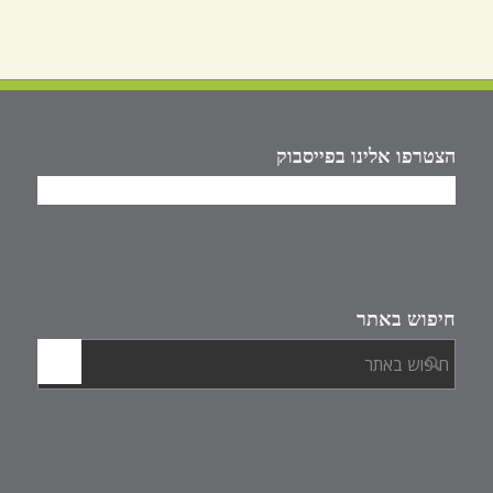
הצטרפו אלינו בפייסבוק
חיפוש באתר